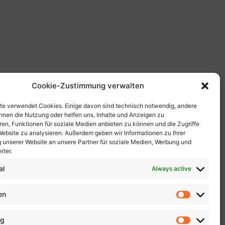
Cookie-Zustimmung verwalten
te verwendet Cookies. Einige davon sind technisch notwendig, andere
Ihnen die Nutzung oder helfen uns, Inhalte und Anzeigen zu
eren, Funktionen für soziale Medien anbieten zu können und die Zugriffe
Website zu analysieren. Außerdem geben wir Informationen zu Ihrer
unserer Website an unsere Partner für soziale Medien, Werbung und
iter.
al
Always active
en
ng