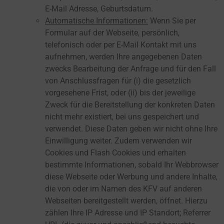
E-Mail Adresse, Geburtsdatum.
Automatische Informationen:
Wenn Sie per
Formular auf der Webseite, persönlich,
telefonisch oder per E-Mail Kontakt mit uns
aufnehmen, werden Ihre angegebenen Daten
zwecks Bearbeitung der Anfrage und für den Fall
von Anschlussfragen für (i) die gesetzlich
vorgesehene Frist, oder (ii) bis der jeweilige
Zweck für die Bereitstellung der konkreten Daten
nicht mehr existiert, bei uns gespeichert und
verwendet. Diese Daten geben wir nicht ohne Ihre
Einwilligung weiter. Zudem verwenden wir
Cookies und Flash Cookies und erhalten
bestimmte Informationen, sobald Ihr Webbrowser
diese Webseite oder Werbung und andere Inhalte,
die von oder im Namen des KFV auf anderen
Webseiten bereitgestellt werden, öffnet. Hierzu
zählen Ihre IP Adresse und IP Standort; Referrer