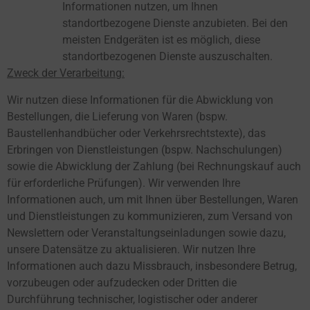
Informationen nutzen, um Ihnen
standortbezogene Dienste anzubieten. Bei den
meisten Endgeräten ist es möglich, diese
standortbezogenen Dienste auszuschalten.
Zweck der Verarbeitung:
Wir nutzen diese Informationen für die Abwicklung von
Bestellungen, die Lieferung von Waren (bspw.
Baustellenhandbücher oder Verkehrsrechtstexte), das
Erbringen von Dienstleistungen (bspw. Nachschulungen)
sowie die Abwicklung der Zahlung (bei Rechnungskauf auch
für erforderliche Prüfungen). Wir verwenden Ihre
Informationen auch, um mit Ihnen über Bestellungen, Waren
und Dienstleistungen zu kommunizieren, zum Versand von
Newslettern oder Veranstaltungseinladungen sowie dazu,
unsere Datensätze zu aktualisieren. Wir nutzen Ihre
Informationen auch dazu Missbrauch, insbesondere Betrug,
vorzubeugen oder aufzudecken oder Dritten die
Durchführung technischer, logistischer oder anderer