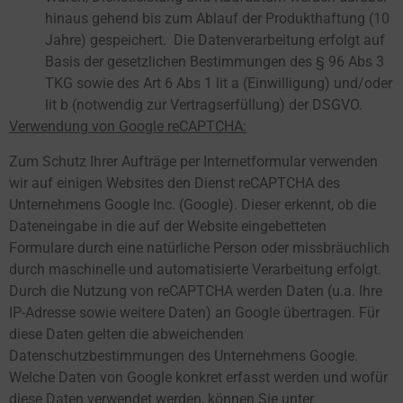
hinaus gehend bis zum Ablauf der Produkthaftung (10
Jahre) gespeichert. Die Datenverarbeitung erfolgt auf
Basis der gesetzlichen Bestimmungen des § 96 Abs 3
TKG sowie des Art 6 Abs 1 lit a (Einwilligung) und/oder
lit b (notwendig zur Vertragserfüllung) der DSGVO.
Verwendung von Google reCAPTCHA:
Zum Schutz Ihrer Aufträge per Internetformular verwenden
wir auf einigen Websites den Dienst reCAPTCHA des
Unternehmens Google Inc. (Google). Dieser erkennt, ob die
Dateneingabe in die auf der Website eingebetteten
Formulare durch eine natürliche Person oder missbräuchlich
durch maschinelle und automatisierte Verarbeitung erfolgt.
Durch die Nutzung von reCAPTCHA werden Daten (u.a. Ihre
IP-Adresse sowie weitere Daten) an Google übertragen. Für
diese Daten gelten die abweichenden
Datenschutzbestimmungen des Unternehmens Google.
Welche Daten von Google konkret erfasst werden und wofür
diese Daten verwendet werden, können Sie unter