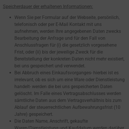
Speicherdauer der erhaltenen Informationen:
Wenn Sie per Formular auf der Webseite, persönlich,
telefonisch oder per E-Mail Kontakt mit uns
aufnehmen, werden Ihre angegebenen Daten zwecks
Bearbeitung der Anfrage und für den Fall von
Anschlussfragen für (i) die gesetzlich vorgesehene
Frist, oder (ii) bis der jeweilige Zweck für die
Bereitstellung der konkreten Daten nicht mehr existiert,
bei uns gespeichert und verwendet.
Bei Abbruch eines Einkaufsvorganges- hierbei ist es
irrelevant, ob es sich um eine Ware oder Dienstleistung
handelt- werden die bei uns gespeicherten Daten
gelöscht. Im Falle eines Vertragsabschlusses werden
sämtliche Daten aus dem Vertragsverhältnis bis zum
Ablauf der steuerrechtlichen Aufbewahrungsfrist (10
Jahre) gespeichert.
Die Daten Name, Anschrift, gekaufte
Waren/Dienstleistung und Kaufdatum werden darüber