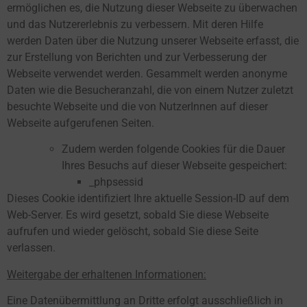
ermöglichen es, die Nutzung dieser Webseite zu überwachen
und das Nutzererlebnis zu verbessern. Mit deren Hilfe
werden Daten über die Nutzung unserer Webseite erfasst, die
zur Erstellung von Berichten und zur Verbesserung der
Webseite verwendet werden. Gesammelt werden anonyme
Daten wie die Besucheranzahl, die von einem Nutzer zuletzt
besuchte Webseite und die von NutzerInnen auf dieser
Webseite aufgerufenen Seiten.
Zudem werden folgende Cookies für die Dauer
Ihres Besuchs auf dieser Webseite gespeichert:
_phpsessid
Dieses Cookie identifiziert Ihre aktuelle Session-ID auf dem
Web-Server. Es wird gesetzt, sobald Sie diese Webseite
aufrufen und wieder gelöscht, sobald Sie diese Seite
verlassen.
Weitergabe der erhaltenen Informationen:
Eine Datenübermittlung an Dritte erfolgt ausschließlich in