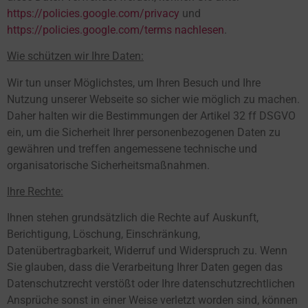
https://policies.google.com/privacy
und
https://policies.google.com/terms nachlesen
.
Wie schützen wir Ihre Daten:
Wir tun unser Möglichstes, um Ihren Besuch und Ihre
Nutzung unserer Webseite so sicher wie möglich zu machen.
Daher halten wir die Bestimmungen der Artikel 32 ff DSGVO
ein, um die Sicherheit Ihrer personenbezogenen Daten zu
gewähren und treffen angemessene technische und
organisatorische Sicherheitsmaßnahmen.
Ihre Rechte:
Ihnen stehen grundsätzlich die Rechte auf Auskunft,
Berichtigung, Löschung, Einschränkung,
Datenübertragbarkeit, Widerruf und Widerspruch zu. Wenn
Sie glauben, dass die Verarbeitung Ihrer Daten gegen das
Datenschutzrecht verstößt oder Ihre datenschutzrechtlichen
Ansprüche sonst in einer Weise verletzt worden sind, können