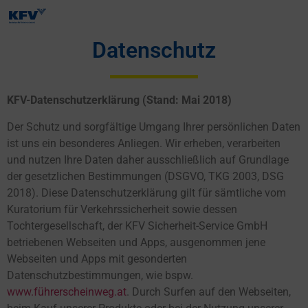
Datenschutz
KFV-Datenschutzerklärung (Stand: Mai 2018)
Der Schutz und sorgfältige Umgang Ihrer persönlichen Daten
ist uns ein besonderes Anliegen. Wir erheben, verarbeiten
und nutzen Ihre Daten daher ausschließlich auf Grundlage
der gesetzlichen Bestimmungen (DSGVO, TKG 2003, DSG
2018). Diese Datenschutzerklärung gilt für sämtliche vom
Kuratorium für Verkehrssicherheit sowie dessen
Tochtergesellschaft, der KFV Sicherheit-Service GmbH
betriebenen Webseiten und Apps, ausgenommen jene
Webseiten und Apps mit gesonderten
Datenschutzbestimmungen, wie bspw.
www.führerscheinweg.at
. Durch Surfen auf den Webseiten,