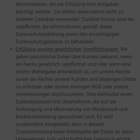
Informationen, die zur Erfüllung ihrer Aufgaben
benötigt werden. Sie dürfen diese jedoch nicht zu
anderen Zwecken verwenden. Darüber hinaus sind sie
verpflichtet, die Informationen gemäß dieser
Datenschutzerklärung sowie den einschlägigen
Datenschutzgesetzen zu behandeln.
Erfüllung unserer gesetzlichen Verpflichtungen:
Wir
geben persönliche Daten über Kunden bekannt, wenn
wir hierzu gesetzlich verpflichtet sind oder wenn eine
solche Weitergabe erforderlich ist, um unsere Rechte
sowie die Rechte unserer Kunden und diejenigen Dritter
zu schützen oder unsere etwaigen AGB oder andere
Vereinbarungen durchzusetzen. Dies beinhaltet einen
Datenaustausch mit Unternehmen, die auf die
Vorbeugung und Minimierung von Missbrauch und
Kreditkartenbetrug spezialisiert sind. Es wird
ausdrücklich klargestellt, dass in diesem
Zusammenhang keine Weitergabe der Daten an diese
Unternehmen zum wirtschaftlichen Gebrauch erfolgt,