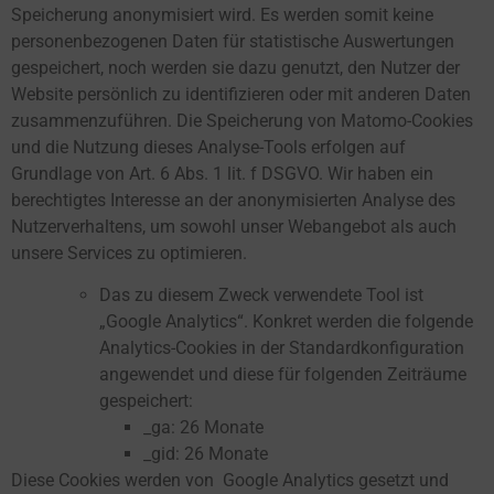
Speicherung anonymisiert wird. Es werden somit keine
personenbezogenen Daten für statistische Auswertungen
gespeichert, noch werden sie dazu genutzt, den Nutzer der
Website persönlich zu identifizieren oder mit anderen Daten
zusammenzuführen. Die Speicherung von Matomo-Cookies
und die Nutzung dieses Analyse-Tools erfolgen auf
Grundlage von Art. 6 Abs. 1 lit. f DSGVO. Wir haben ein
berechtigtes Interesse an der anonymisierten Analyse des
Nutzerverhaltens, um sowohl unser Webangebot als auch
unsere Services zu optimieren.
Das zu diesem Zweck verwendete Tool ist
„Google Analytics“. Konkret werden die folgende
Analytics-Cookies in der Standardkonfiguration
angewendet und diese für folgenden Zeiträume
gespeichert:
_ga: 26 Monate
_gid: 26 Monate
Diese Cookies werden von Google Analytics gesetzt und