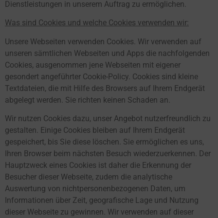
Dienstleistungen in unserem Auftrag zu ermöglichen.
Was sind Cookies und welche Cookies verwenden wir:
Unsere Webseiten verwenden Cookies. Wir verwenden auf
unseren sämtlichen Webseiten und Apps die nachfolgenden
Cookies, ausgenommen jene Webseiten mit eigener
gesondert angeführter Cookie-Policy. Cookies sind kleine
Textdateien, die mit Hilfe des Browsers auf Ihrem Endgerät
abgelegt werden. Sie richten keinen Schaden an.
Wir nutzen Cookies dazu, unser Angebot nutzerfreundlich zu
gestalten. Einige Cookies bleiben auf Ihrem Endgerät
gespeichert, bis Sie diese löschen. Sie ermöglichen es uns,
Ihren Browser beim nächsten Besuch wiederzuerkennen. Der
Hauptzweck eines Cookies ist daher die Erkennung der
Besucher dieser Webseite, zudem die analytische
Auswertung von nichtpersonenbezogenen Daten, um
Informationen über Zeit, geografische Lage und Nutzung
dieser Webseite zu gewinnen. Wir verwenden auf dieser