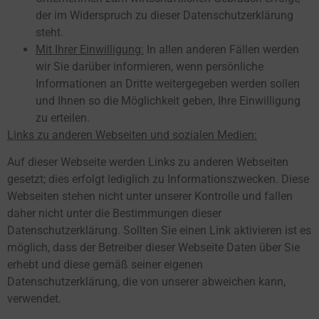
der im Widerspruch zu dieser Datenschutzerklärung
steht.
Mit Ihrer Einwilligung:
In allen anderen Fällen werden
wir Sie darüber informieren, wenn persönliche
Informationen an Dritte weitergegeben werden sollen
und Ihnen so die Möglichkeit geben, Ihre Einwilligung
zu erteilen.
Links zu anderen Webseiten und sozialen Medien:
Auf dieser Webseite werden Links zu anderen Webseiten
gesetzt; dies erfolgt lediglich zu Informationszwecken. Diese
Webseiten stehen nicht unter unserer Kontrolle und fallen
daher nicht unter die Bestimmungen dieser
Datenschutzerklärung. Sollten Sie einen Link aktivieren ist es
möglich, dass der Betreiber dieser Webseite Daten über Sie
erhebt und diese gemäß seiner eigenen
Datenschutzerklärung, die von unserer abweichen kann,
verwendet.