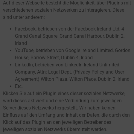
Auf dieser Webseite besteht die Möglichkeit, über Plugins mit
verschiedenen sozialen Netzwerken zu interagieren. Diese
sind unter anderem:
Facebook, betrieben von der Facebook Ireland Ltd, 4
Grand Canal Square, Grand Canal Harbour, Dublin 2,
Irland
YouTube, betrieben von Google Ireland Limited, Gordon
House, Barrow Street, Dublin 4, Irland
LinkedIn, betrieben von LinkedIn Ireland Unlimited
Company, Attn: Legal Dept. (Privacy Policy and User
Agreement) Wilton Plaza, Wilton Place, Dublin 2, Irland
Etc.
Klicken Sie auf ein Plugin eines dieser sozialen Netzwerke,
wird dieses aktiviert und eine Verbindung zum jeweiligen
Server dieses Netzwerks hergestellt. Wir haben keinen
Einfluss auf den Umfang und Inhalt der Daten, die durch den
Klick auf das Plugin an den jeweiligen Betreiber des
jeweiligen sozialen Netzwerks übermittelt werden.