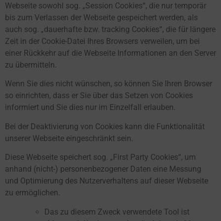
Webseite sowohl sog. „Session Cookies“, die nur temporär
bis zum Verlassen der Webseite gespeichert werden, als
auch sog. „dauerhafte bzw. tracking Cookies“, die für längere
Zeit in der Cookie-Datei Ihres Browsers verweilen, um bei
einer Rückkehr auf die Webseite Informationen an den Server
zu übermitteln.
Wenn Sie dies nicht wünschen, so können Sie Ihren Browser
so einrichten, dass er Sie über das Setzen von Cookies
informiert und Sie dies nur im Einzelfall erlauben.
Bei der Deaktivierung von Cookies kann die Funktionalität
unserer Webseite eingeschränkt sein.
Diese Webseite speichert sog. „First Party Cookies“, um
anhand (nicht-) personenbezogener Daten eine Messung
und Optimierung des Nutzerverhaltens auf dieser Webseite
zu ermöglichen.
Das zu diesem Zweck verwendete Tool ist